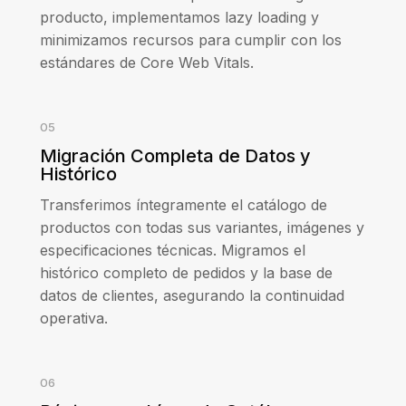
producto, implementamos lazy loading y
minimizamos recursos para cumplir con los
estándares de Core Web Vitals.
05
Migración Completa de Datos y
Histórico
Transferimos íntegramente el catálogo de
productos con todas sus variantes, imágenes y
especificaciones técnicas. Migramos el
histórico completo de pedidos y la base de
datos de clientes, asegurando la continuidad
operativa.
06