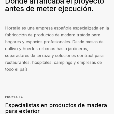
Dónde arrancaba el proyecto
antes de meter ejecución.
Hortalia es una empresa española especializada en la
fabricación de productos de madera tratada para
hogares y espacios profesionales. Desde mesas de
cultivo y huertos urbanos hasta jardineras,
separadores de terraza y soluciones contract para
restaurantes, hospitales, campings y empresas de
todo el país.
PROYECTO
Especialistas en productos de madera
para exterior