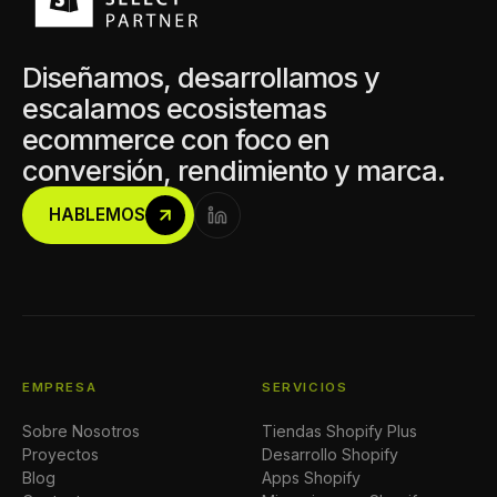
Diseñamos, desarrollamos y
escalamos ecosistemas
ecommerce con foco en
conversión, rendimiento y marca.
HABLEMOS
EMPRESA
SERVICIOS
Sobre Nosotros
Tiendas Shopify Plus
Proyectos
Desarrollo Shopify
Blog
Apps Shopify