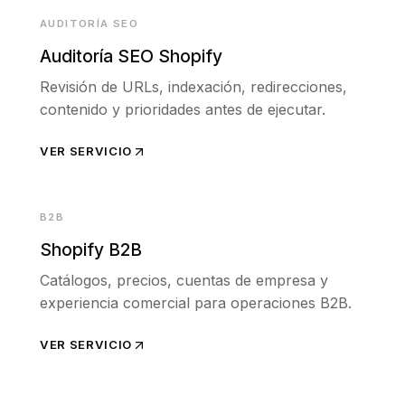
AUDITORÍA SEO
Auditoría SEO Shopify
Revisión de URLs, indexación, redirecciones,
contenido y prioridades antes de ejecutar.
VER SERVICIO
B2B
Shopify B2B
Catálogos, precios, cuentas de empresa y
experiencia comercial para operaciones B2B.
VER SERVICIO