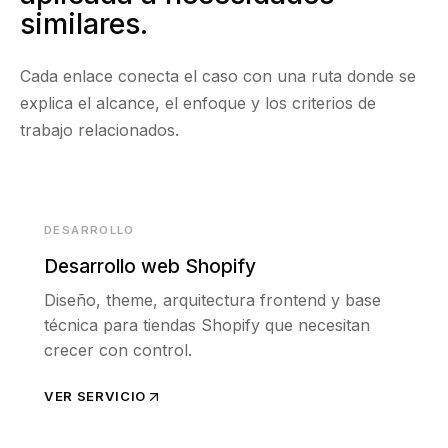
similares.
Cada enlace conecta el caso con una ruta donde se
explica el alcance, el enfoque y los criterios de
trabajo relacionados.
DESARROLLO
Desarrollo web Shopify
Diseño, theme, arquitectura frontend y base
técnica para tiendas Shopify que necesitan
crecer con control.
VER SERVICIO