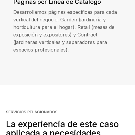
Páginas por Línea de Catálogo
Desarrollamos páginas específicas para cada
vertical del negocio: Garden (jardinería y
horticultura para el hogar), Retail (mesas de
exposición y expositores) y Contract
(jardineras verticales y separadores para
espacios profesionales).
SERVICIOS RELACIONADOS
La experiencia de este caso
aplicada a necesidades