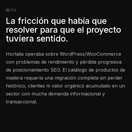
RETO
La fricción que había que
resolver para que el proyecto
tuviera sentido.
Hortalia operaba sobre WordPress/WooCommerce
con problemas de rendimiento y pérdida progresiva
de posicionamiento SEO. El catálogo de productos de
madera requería una migración completa sin perder
histórico, clientes ni valor orgánico acumulado en un
sector con mucha demanda informacional y
transaccional.