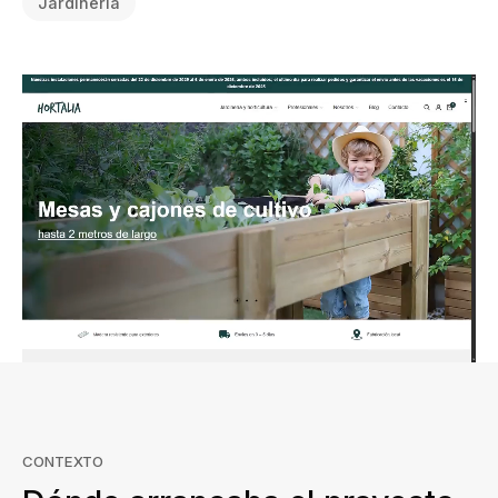
Jardinería
CONTEXTO