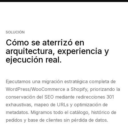
SOLUCIÓN
Cómo se aterrizó en
arquitectura, experiencia y
ejecución real.
Ejecutamos una migración estratégica completa de
WordPress/WooCommerce a Shopify, priorizando la
conservación del SEO mediante redirecciones 301
exhaustivas, mapeo de URLs y optimización de
metadatos. Migramos todo el catálogo, histórico de
pedidos y base de clientes sin pérdida de datos.