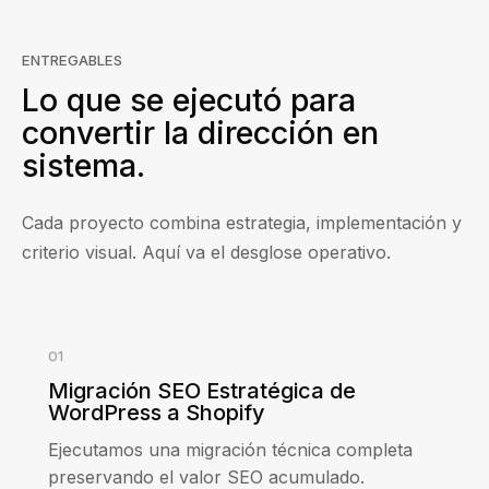
ENTREGABLES
Lo que se ejecutó para
convertir la dirección en
sistema.
Cada proyecto combina estrategia, implementación y
criterio visual. Aquí va el desglose operativo.
01
Migración SEO Estratégica de
WordPress a Shopify
Ejecutamos una migración técnica completa
preservando el valor SEO acumulado.