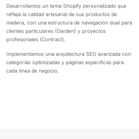
Desarrollamos un tema Shopify personalizado que
refleja la calidad artesanal de sus productos de
madera, con una estructura de navegación dual para
clientes particulares (Garden) y proyectos
profesionales (Contract).
Implementamos una arquitectura SEO avanzada con
categorías optimizadas y páginas específicas para
cada línea de negocio.