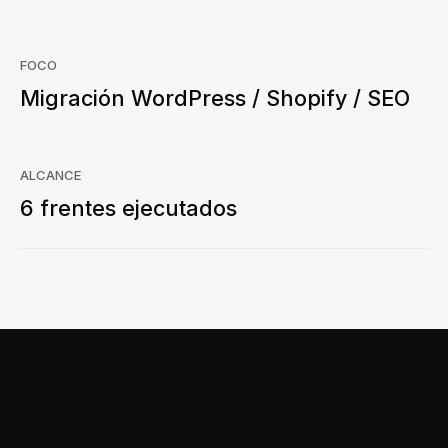
FOCO
Migración WordPress / Shopify / SEO
ALCANCE
6 frentes ejecutados