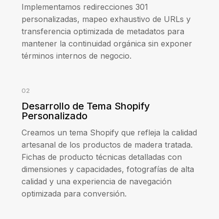
Implementamos redirecciones 301
personalizadas, mapeo exhaustivo de URLs y
transferencia optimizada de metadatos para
mantener la continuidad orgánica sin exponer
términos internos de negocio.
02
Desarrollo de Tema Shopify
Personalizado
Creamos un tema Shopify que refleja la calidad
artesanal de los productos de madera tratada.
Fichas de producto técnicas detalladas con
dimensiones y capacidades, fotografías de alta
calidad y una experiencia de navegación
optimizada para conversión.