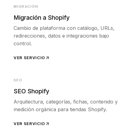
MIGRACIÓN
Migración a Shopify
Cambio de plataforma con catálogo, URLs,
redirecciones, datos e integraciones bajo
control.
VER SERVICIO
SEO
SEO Shopify
Arquitectura, categorías, fichas, contenido y
medición orgánica para tiendas Shopify.
VER SERVICIO