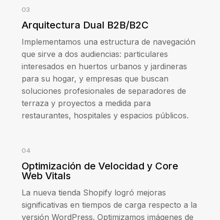
03
Arquitectura Dual B2B/B2C
Implementamos una estructura de navegación
que sirve a dos audiencias: particulares
interesados en huertos urbanos y jardineras
para su hogar, y empresas que buscan
soluciones profesionales de separadores de
terraza y proyectos a medida para
restaurantes, hospitales y espacios públicos.
04
Optimización de Velocidad y Core
Web Vitals
La nueva tienda Shopify logró mejoras
significativas en tiempos de carga respecto a la
versión WordPress. Optimizamos imágenes de