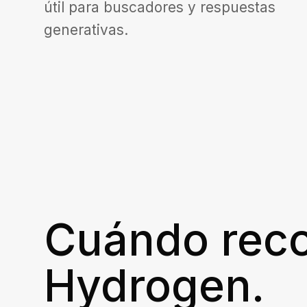
útil para buscadores y respuestas
generativas.
Cuándo rec
Hydrogen.