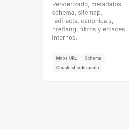
Renderizado, metadatos,
schema, sitemap,
redirects, canonicals,
hreflang, filtros y enlaces
internos.
Mapa URL
Schema
Checklist indexación