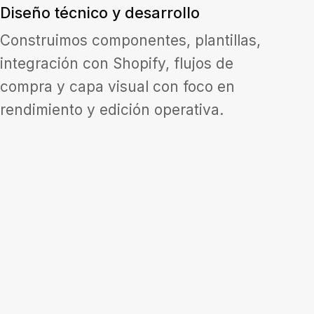
Diseño técnico y desarrollo
Construimos componentes, plantillas,
integración con Shopify, flujos de
compra y capa visual con foco en
rendimiento y edición operativa.