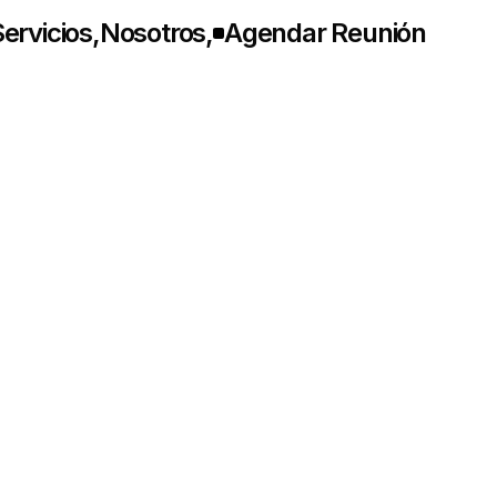
ervicios
,
Nosotros
,
Agendar Reunión