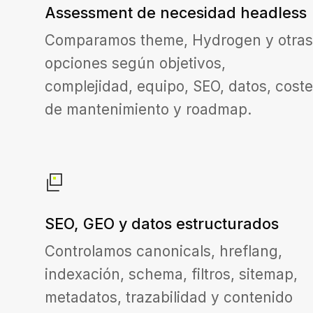
Assessment de necesidad headless
Comparamos theme, Hydrogen y otras
opciones según objetivos,
complejidad, equipo, SEO, datos, coste
de mantenimiento y roadmap.
SEO, GEO y datos estructurados
Controlamos canonicals, hreflang,
indexación, schema, filtros, sitemap,
metadatos, trazabilidad y contenido