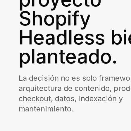
Shopify
Headless bi
planteado.
La decisión no es solo framewo
arquitectura de contenido, prod
checkout, datos, indexación y
mantenimiento.