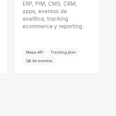
ERP, PIM, CMS, CRM,
apps, eventos de
analítica, tracking
ecommerce y reporting.
Mapa API
Tracking plan
QA de eventos