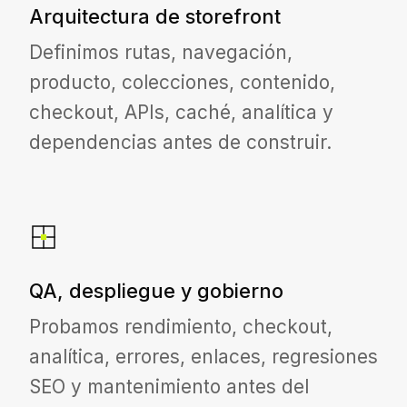
Arquitectura de storefront
Definimos rutas, navegación,
producto, colecciones, contenido,
checkout, APIs, caché, analítica y
dependencias antes de construir.
QA, despliegue y gobierno
Probamos rendimiento, checkout,
analítica, errores, enlaces, regresiones
SEO y mantenimiento antes del