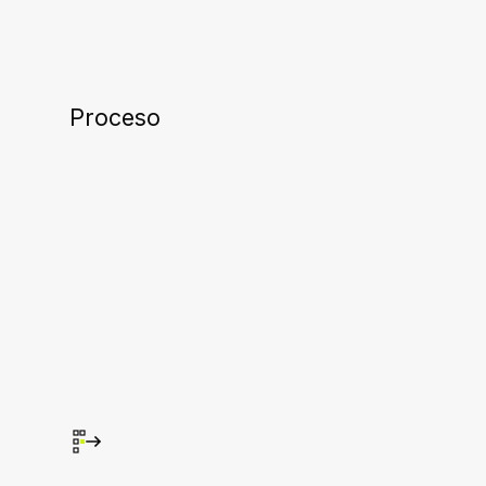
Proceso