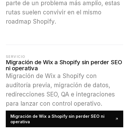
parte de un problema más amplio, estas
rutas suelen convivir en el mismo
roadmap Shopify.
SERVICIO
Migración de Wix a Shopify sin perder SEO
ni operativa
Migración de Wix a Shopify con
auditoría previa, migración de datos,
redirecciones SEO, QA e integraciones
para lanzar con control operativo.
Migración de Wix a Shopify sin perder SEO ni
operativa