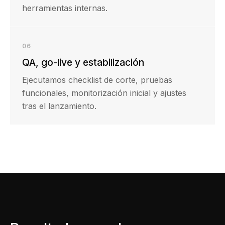
herramientas internas.
06
QA, go-live y estabilización
Ejecutamos checklist de corte, pruebas
funcionales, monitorización inicial y ajustes
tras el lanzamiento.