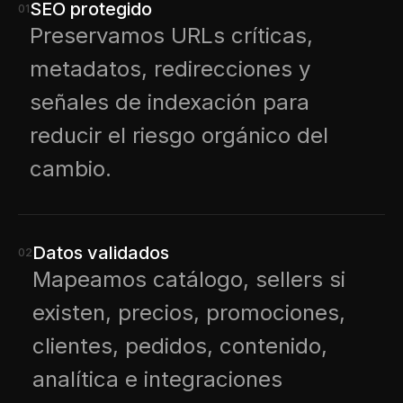
SEO protegido
01
Preservamos URLs críticas,
metadatos, redirecciones y
señales de indexación para
reducir el riesgo orgánico del
cambio.
Datos validados
02
Mapeamos catálogo, sellers si
existen, precios, promociones,
clientes, pedidos, contenido,
analítica e integraciones