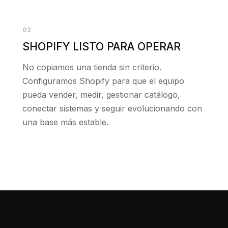
02
SHOPIFY LISTO PARA OPERAR
No copiamos una tienda sin criterio.
Configuramos Shopify para que el equipo
pueda vender, medir, gestionar catálogo,
conectar sistemas y seguir evolucionando con
una base más estable.