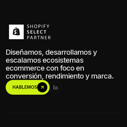
Diseñamos, desarrollamos y
escalamos ecosistemas
ecommerce con foco en
conversión, rendimiento y marca.
HABLEMOS