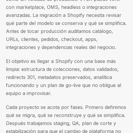
con marketplace, OMS, headless o integraciones
avanzadas. La migración a Shopify necesita revisar
qué parte del modelo se conserva y qué se simplifica.
Antes de tocar producción auditamos catálogo,
URLs, clientes, pedidos, checkout, apps,
integraciones y dependencias reales del negocio.
El objetivo es llegar a Shopify con una base más
limpia: estructura de colecciones, datos validados,
redirects 301, metadatos preservados, analítica
funcionando y un plan de go-live que no obligue al
equipo a improvisar.
Cada proyecto se acota por fases. Primero definimos
qué se migra, qué se reconstruye y qué se simplifica.
Después trabajamos staging, QA, plan de corte y
estabilización para que el cambio de plataforma no