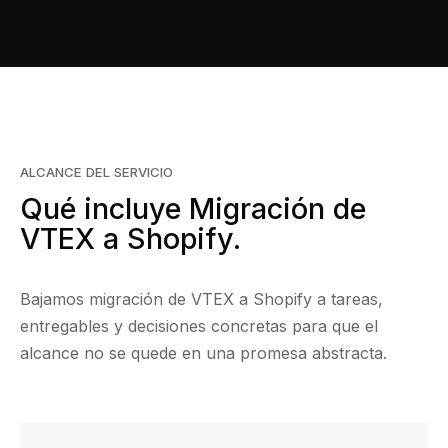
ALCANCE DEL SERVICIO
Qué incluye Migración de
VTEX a Shopify.
Bajamos migración de VTEX a Shopify a tareas,
entregables y decisiones concretas para que el
alcance no se quede en una promesa abstracta.