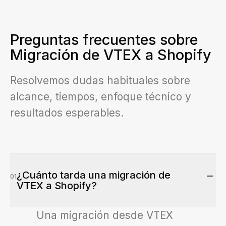
Preguntas frecuentes sobre
Migración de VTEX a Shopify
Resolvemos dudas habituales sobre
alcance, tiempos, enfoque técnico y
resultados esperables.
¿Cuánto tarda una migración de
01
VTEX a Shopify?
Una migración desde VTEX