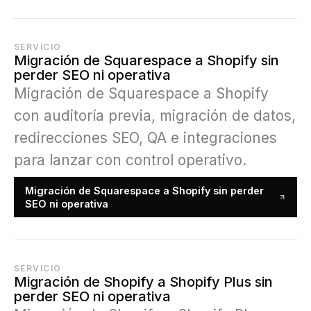
SERVICIO
Migración de Squarespace a Shopify sin
perder SEO ni operativa
Migración de Squarespace a Shopify
con auditoría previa, migración de datos,
redirecciones SEO, QA e integraciones
para lanzar con control operativo.
Migración de Squarespace a Shopify sin perder
SEO ni operativa
SERVICIO
Migración de Shopify a Shopify Plus sin
perder SEO ni operativa