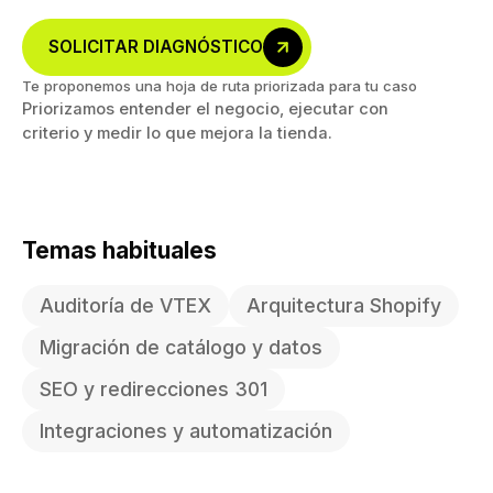
SOLICITAR DIAGNÓSTICO
Te proponemos una hoja de ruta priorizada para tu caso
Priorizamos entender el negocio, ejecutar con
criterio y medir lo que mejora la tienda.
Temas habituales
Auditoría de VTEX
Arquitectura Shopify
Migración de catálogo y datos
SEO y redirecciones 301
Integraciones y automatización