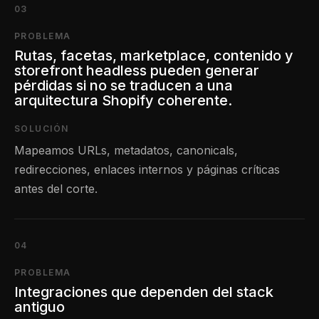
03
PROBLEMA
Rutas, facetas, marketplace, contenido y
storefront headless pueden generar
pérdidas si no se traducen a una
arquitectura Shopify coherente.
SOLUCIÓN
Mapeamos URLs, metadatos, canonicals,
redirecciones, enlaces internos y páginas críticas
antes del corte.
04
PROBLEMA
Integraciones que dependen del stack
antiguo