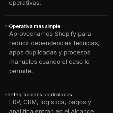
operativas.
Operativa más simple
03
Aprovechamos Shopify para
reducir dependencias técnicas,
apps duplicadas y procesos
manuales cuando el caso lo
permite.
Integraciones controladas
04
ERP, CRM, logística, pagos y
analítica entran en el alcance