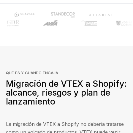
QUÉ ES Y CUÁNDO ENCAJA
Migración de VTEX a Shopify:
alcance, riesgos y plan de
lanzamiento
La migración de VTEX a Shopify no debería tratarse
como un volcado de productos. VTEX puede venir