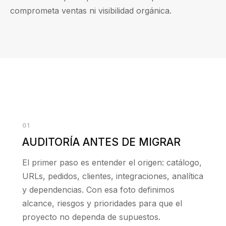
comprometa ventas ni visibilidad orgánica.
01
AUDITORÍA ANTES DE MIGRAR
El primer paso es entender el origen: catálogo,
URLs, pedidos, clientes, integraciones, analítica
y dependencias. Con esa foto definimos
alcance, riesgos y prioridades para que el
proyecto no dependa de supuestos.