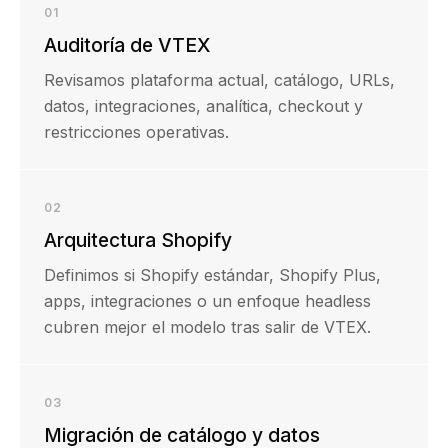
01
Auditoría de VTEX
Revisamos plataforma actual, catálogo, URLs,
datos, integraciones, analítica, checkout y
restricciones operativas.
02
Arquitectura Shopify
Definimos si Shopify estándar, Shopify Plus,
apps, integraciones o un enfoque headless
cubren mejor el modelo tras salir de VTEX.
03
Migración de catálogo y datos