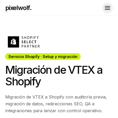
pixelwolf.
Servicio Shopify · Setup y migración
Migración de VTEX a
Shopify
Migración de VTEX a Shopify con auditoría previa,
migración de datos, redirecciones SEO, QA e
integraciones para lanzar con control operativo.