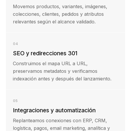
Movemos productos, variantes, imágenes,
colecciones, clientes, pedidos y atributos
relevantes según el alcance validado.
04
SEO y redirecciones 301
Construimos el mapa URL a URL,
preservamos metadatos y verificamos
indexación antes y después del lanzamiento.
05
Integraciones y automatización
Replanteamos conexiones con ERP, CRM,
logística, pagos, email marketing, analítica y