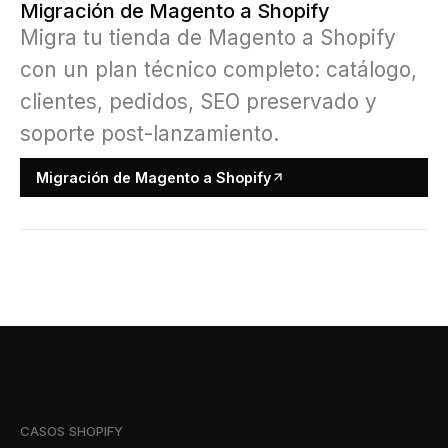
Migración de Magento a Shopify
Migra tu tienda de Magento a Shopify
con un plan técnico completo: catálogo,
clientes, pedidos, SEO preservado y
soporte post-lanzamiento.
Migración de Magento a Shopify
CASOS SHOPIFY