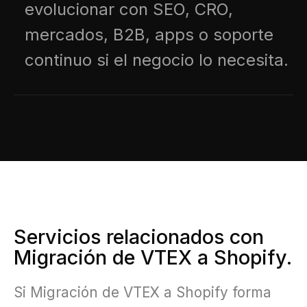
evolucionar con SEO, CRO,
mercados, B2B, apps o soporte
continuo si el negocio lo necesita.
Servicios relacionados con
Migración de VTEX a Shopify.
Si Migración de VTEX a Shopify forma