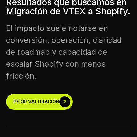
Resultados que buscamos en
Migración de VTEX a Shopify.
El impacto suele notarse en
conversión, operación, claridad
de roadmap y capacidad de
escalar Shopify con menos
fricción.
PEDIR VALORACIÓN