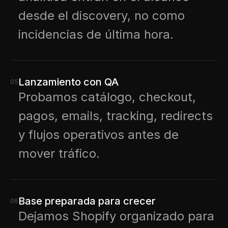
desde el discovery, no como
incidencias de última hora.
Lanzamiento con QA
05
Probamos catálogo, checkout,
pagos, emails, tracking, redirects
y flujos operativos antes de
mover tráfico.
Base preparada para crecer
06
Dejamos Shopify organizado para