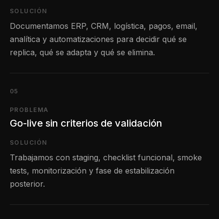
SOLUCIÓN
Documentamos ERP, CRM, logística, pagos, email,
analítica y automatizaciones para decidir qué se
replica, qué se adapta y qué se elimina.
05
PROBLEMA
Go-live sin criterios de validación
SOLUCIÓN
Trabajamos con staging, checklist funcional, smoke
tests, monitorización y fase de estabilización
posterior.