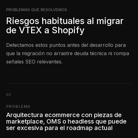
PROBLEMAS QUE RESOLVEMOS
Riesgos habituales al migrar
de VTEX a Shopify
Detectamos estos puntos antes del desarrollo para
que la migración no arrastre deuda técnica ni rompa
señales SEO relevantes.
01
PROBLEMA
Arquitectura ecommerce con piezas de
marketplace, OMS o headless que puede
ser excesiva para el roadmap actual