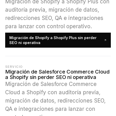
Migración de Shopify a Shopify Plus con
auditoría previa, migración de datos,
redirecciones SEO, QA e integraciones
para lanzar con control operativo.
Migración de Shopify a Shopify Plus sin perder
SEO ni operativa
SERVICIO
Migración de Salesforce Commerce Cloud
a Shopify sin perder SEO ni operativa
Migración de Salesforce Commerce
Cloud a Shopify con auditoría previa,
migración de datos, redirecciones SEO,
QA e integraciones para lanzar con