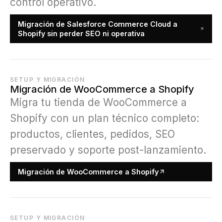
control operativo.
Migración de Salesforce Commerce Cloud a
Shopify sin perder SEO ni operativa
SETUP Y MIGRACIÓN
Migración de WooCommerce a Shopify
Migra tu tienda de WooCommerce a
Shopify con un plan técnico completo:
productos, clientes, pedidos, SEO
preservado y soporte post-lanzamiento.
Migración de WooCommerce a Shopify
SETUP Y MIGRACIÓN