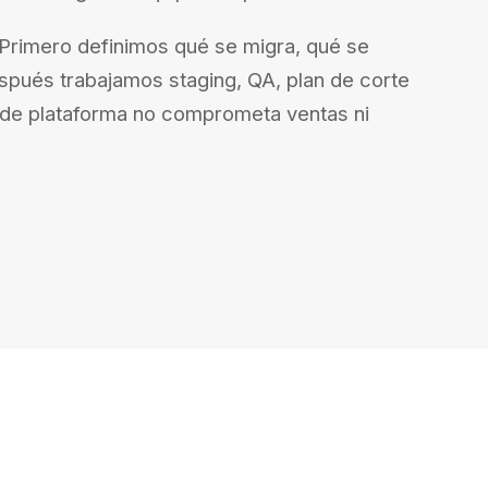
Primero definimos qué se migra, qué se
espués trabajamos staging, QA, plan de corte
o de plataforma no comprometa ventas ni