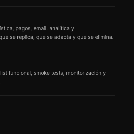
ica, pagos, email, analítica y
qué se replica, qué se adapta y qué se elimina.
ist funcional, smoke tests, monitorización y
.