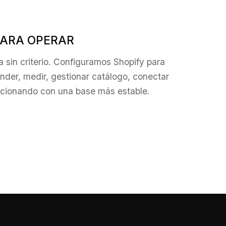
PARA OPERAR
 sin criterio. Configuramos Shopify para
nder, medir, gestionar catálogo, conectar
ucionando con una base más estable.