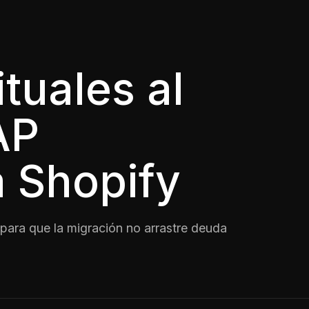
tuales al
AP
 Shopify
para que la migración no arrastre deuda