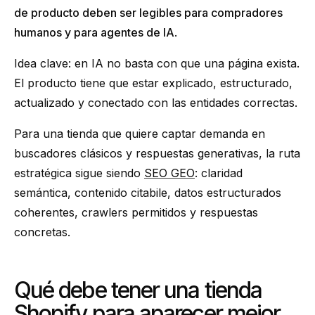
de producto deben ser legibles para compradores
humanos y para agentes de IA
.
Idea clave: en IA no basta con que una página exista.
El producto tiene que estar explicado, estructurado,
actualizado y conectado con las entidades correctas.
Para una tienda que quiere captar demanda en
buscadores clásicos y respuestas generativas, la ruta
estratégica sigue siendo
SEO GEO
: claridad
semántica, contenido citabile, datos estructurados
coherentes, crawlers permitidos y respuestas
concretas.
Qué debe tener una tienda
Shopify para aparecer mejor