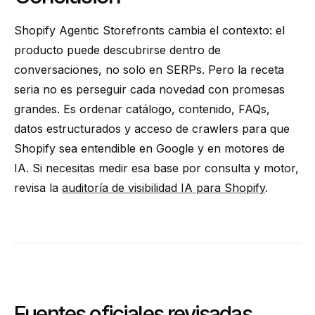
Shopify Agentic Storefronts cambia el contexto: el
producto puede descubrirse dentro de
conversaciones, no solo en SERPs. Pero la receta
seria no es perseguir cada novedad con promesas
grandes. Es ordenar catálogo, contenido, FAQs,
datos estructurados y acceso de crawlers para que
Shopify sea entendible en Google y en motores de
IA. Si necesitas medir esa base por consulta y motor,
revisa la
auditoría de visibilidad IA para Shopify
.
Fuentes oficiales revisadas