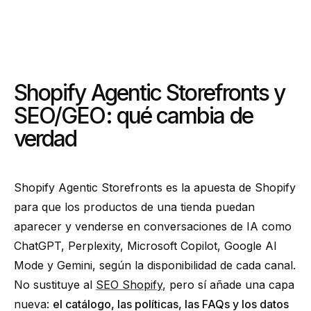
Shopify Agentic Storefronts y
SEO/GEO: qué cambia de
verdad
Shopify Agentic Storefronts es la apuesta de Shopify
para que los productos de una tienda puedan
aparecer y venderse en conversaciones de IA como
ChatGPT, Perplexity, Microsoft Copilot, Google AI
Mode y Gemini, según la disponibilidad de cada canal.
No sustituye al
SEO Shopify
, pero sí añade una capa
nueva:
el catálogo, las políticas, las FAQs y los datos