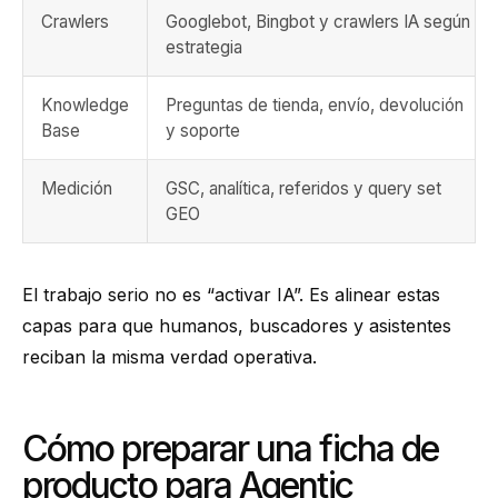
Crawlers
Googlebot, Bingbot y crawlers IA según
estrategia
Knowledge
Preguntas de tienda, envío, devolución
Base
y soporte
Medición
GSC, analítica, referidos y query set
GEO
El trabajo serio no es “activar IA”. Es alinear estas
capas para que humanos, buscadores y asistentes
reciban la misma verdad operativa.
Cómo preparar una ficha de
producto para Agentic