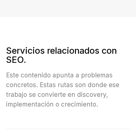
Servicios relacionados con
SEO.
Este contenido apunta a problemas
concretos. Estas rutas son donde ese
trabajo se convierte en discovery,
implementación o crecimiento.