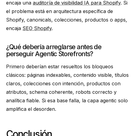
encaja una
auditoría de visibilidad IA para Shopify
. Si
el problema está en arquitectura específica de
Shopify, canonicals, colecciones, productos o apps,
encaja
SEO Shopify
.
¿Qué debería arreglarse antes de
perseguir Agentic Storefronts?
Primero deberían estar resueltos los bloqueos
clásicos: páginas indexables, contenido visible, títulos
claros, colecciones con intención, productos con
atributos, schema coherente, robots correcto y
analítica fiable. Si esa base falla, la capa agentic solo
amplifica el desorden.
Conclusión