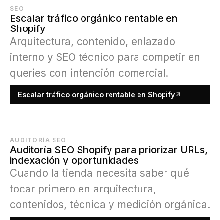
SEO
Escalar tráfico orgánico rentable en
Shopify
Arquitectura, contenido, enlazado
interno y SEO técnico para competir en
queries con intención comercial.
Escalar tráfico orgánico rentable en Shopify
AUDITORÍA SEO
Auditoría SEO Shopify para priorizar URLs,
indexación y oportunidades
Cuando la tienda necesita saber qué
tocar primero en arquitectura,
contenidos, técnica y medición orgánica.