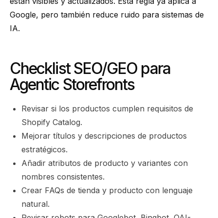
están visibles y actualizados. Esta regla ya aplica a
Google, pero también reduce ruido para sistemas de
IA.
Checklist SEO/GEO para
Agentic Storefronts
Revisar si los productos cumplen requisitos de
Shopify Catalog.
Mejorar títulos y descripciones de productos
estratégicos.
Añadir atributos de producto y variantes con
nombres consistentes.
Crear FAQs de tienda y producto con lenguaje
natural.
Revisar robots para Googlebot, Bingbot, OAI-