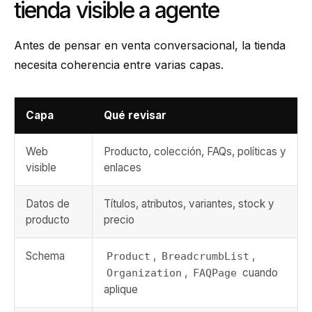
tienda visible a agente
Antes de pensar en venta conversacional, la tienda
necesita coherencia entre varias capas.
Capa
Qué revisar
Web
Producto, colección, FAQs, políticas y
visible
enlaces
Datos de
Títulos, atributos, variantes, stock y
producto
precio
Schema
,
,
Product
BreadcrumbList
,
cuando
Organization
FAQPage
aplique