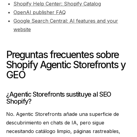
Shopify Help Center: Shopify Catalog
OpenAI publisher FAQ
Google Search Central: AI features and your
website
Preguntas frecuentes sobre
Shopify Agentic Storefronts y
GEO
¿Agentic Storefronts sustituye al SEO
Shopify?
No. Agentic Storefronts añade una superficie de
descubrimiento en chats de IA, pero sigue
necesitando catálogo limpio, páginas rastreables,