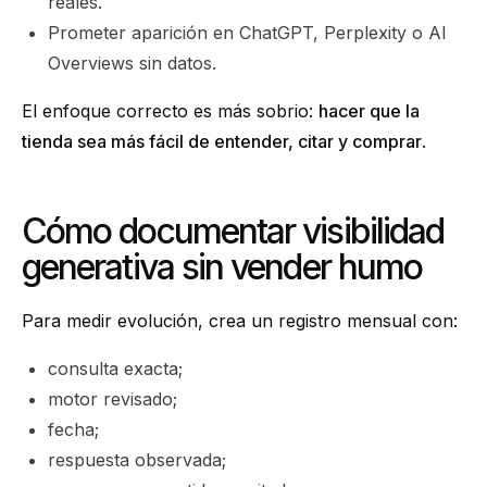
reales.
Prometer aparición en ChatGPT, Perplexity o AI
Overviews sin datos.
El enfoque correcto es más sobrio:
hacer que la
tienda sea más fácil de entender, citar y comprar
.
Cómo documentar visibilidad
generativa sin vender humo
Para medir evolución, crea un registro mensual con:
consulta exacta;
motor revisado;
fecha;
respuesta observada;