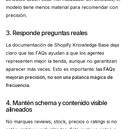
modelo tiene menos material para recomendar con
precisión.
3. Responde preguntas reales
La documentación de Shopify Knowledge Base deja
claro que las FAQs ayudan a que los agentes
representen mejor la tienda, aunque no garantizan
aparecer más veces. Esto es importante:
las FAQs
mejoran precisión, no son una palanca mágica de
frecuencia
.
4. Mantén schema y contenido visible
alineados
No marques reviews, stock, precios o ratings si no