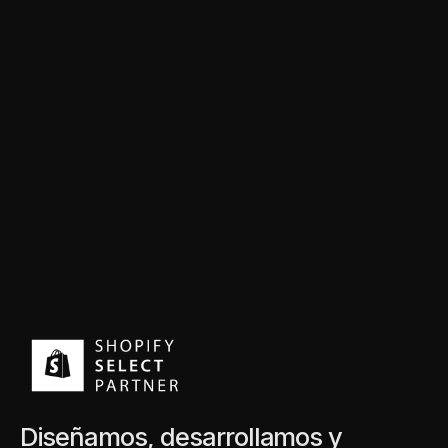
Diseñamos, desarrollamos y