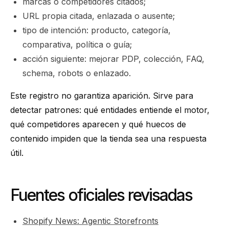
marcas o competidores citados;
URL propia citada, enlazada o ausente;
tipo de intención: producto, categoría,
comparativa, política o guía;
acción siguiente: mejorar PDP, colección, FAQ,
schema, robots o enlazado.
Este registro no garantiza aparición. Sirve para
detectar patrones: qué entidades entiende el motor,
qué competidores aparecen y qué huecos de
contenido impiden que la tienda sea una respuesta
útil.
Fuentes oficiales revisadas
Shopify News: Agentic Storefronts