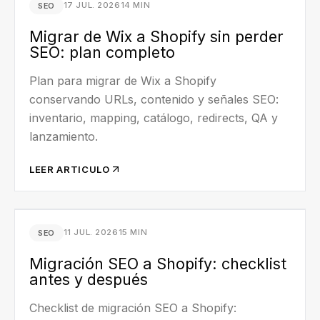
17 JUL. 2026
14 MIN
SEO
Migrar de Wix a Shopify sin perder
SEO: plan completo
Plan para migrar de Wix a Shopify
conservando URLs, contenido y señales SEO:
inventario, mapping, catálogo, redirects, QA y
lanzamiento.
LEER ARTICULO
11 JUL. 2026
15 MIN
SEO
Migración SEO a Shopify: checklist
antes y después
Checklist de migración SEO a Shopify: