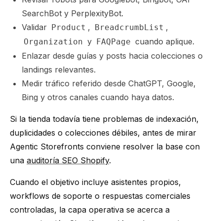
SearchBot y PerplexityBot.
Validar
,
,
Product
BreadcrumbList
y
cuando aplique.
Organization
FAQPage
Enlazar desde guías y posts hacia colecciones o
landings relevantes.
Medir tráfico referido desde ChatGPT, Google,
Bing y otros canales cuando haya datos.
Si la tienda todavía tiene problemas de indexación,
duplicidades o colecciones débiles, antes de mirar
Agentic Storefronts conviene resolver la base con
una
auditoría SEO Shopify
.
Cuando el objetivo incluye asistentes propios,
workflows de soporte o respuestas comerciales
controladas, la capa operativa se acerca a