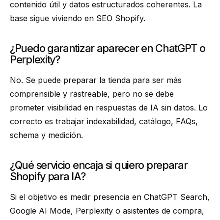
contenido útil y datos estructurados coherentes. La
base sigue viviendo en SEO Shopify.
¿Puedo garantizar aparecer en ChatGPT o
Perplexity?
No. Se puede preparar la tienda para ser más
comprensible y rastreable, pero no se debe
prometer visibilidad en respuestas de IA sin datos. Lo
correcto es trabajar indexabilidad, catálogo, FAQs,
schema y medición.
¿Qué servicio encaja si quiero preparar
Shopify para IA?
Si el objetivo es medir presencia en ChatGPT Search,
Google AI Mode, Perplexity o asistentes de compra,