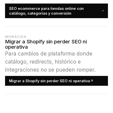
SEO ecommerce para tiendas online con
catálogo, categorías y conversión
MIGRACIÓN
Migrar a Shopify sin perder SEO ni
operativa
Para cambios de plataforma donde
catálogo, redirects, histórico e
integraciones no se pueden romper.
Migrar a Shopify sin perder SEO ni operativa