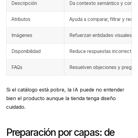
Descripción
Da contexto semántico y comer
Atributos
Ayuda a comparar, filtrar y rec
Imágenes
Refuerzan entidades visuales y 
Disponibilidad
Reduce respuestas incorrectas
FAQs
Resuelven objeciones y pregunt
Si el catálogo está pobre, la IA puede no entender
bien el producto aunque la tienda tenga diseño
cuidado.
Preparación por capas: de