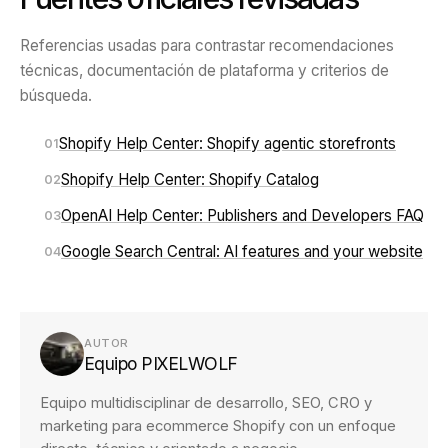
Referencias usadas para contrastar recomendaciones
técnicas, documentación de plataforma y criterios de
búsqueda.
Shopify Help Center: Shopify agentic storefronts
01
Shopify Help Center: Shopify Catalog
02
OpenAI Help Center: Publishers and Developers FAQ
03
Google Search Central: AI features and your website
04
AUTOR
Equipo PIXELWOLF
Equipo multidisciplinar de desarrollo, SEO, CRO y
marketing para ecommerce Shopify con un enfoque