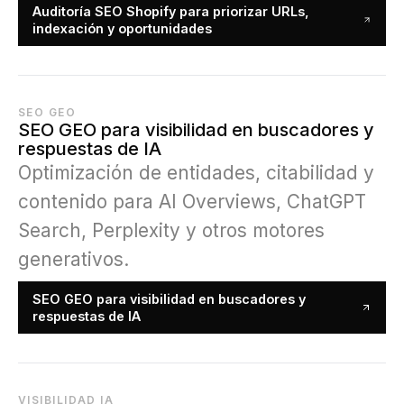
Auditoría SEO Shopify para priorizar URLs,
indexación y oportunidades
SEO GEO
SEO GEO para visibilidad en buscadores y
respuestas de IA
Optimización de entidades, citabilidad y
contenido para AI Overviews, ChatGPT
Search, Perplexity y otros motores
generativos.
SEO GEO para visibilidad en buscadores y
respuestas de IA
VISIBILIDAD IA