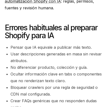
automatización Shopify con IA
: reglas, permisos,
fuentes y revisión humana.
Errores habituales al preparar
Shopify para IA
Pensar que IA equivale a publicar más texto.
Usar descripciones generadas en masa sin revisar
atributos.
No diferenciar producto, colección y guía.
Ocultar información clave en tabs o componentes
que no renderizan texto claro.
Bloquear crawlers por una regla de seguridad o
CDN mal configurada.
Crear FAQs genéricas que no responden dudas