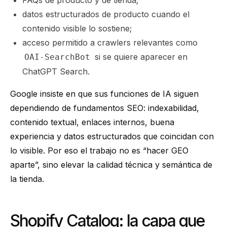
FAQs de producto y de tienda;
datos estructurados de producto cuando el
contenido visible lo sostiene;
acceso permitido a crawlers relevantes como
si se quiere aparecer en
OAI-SearchBot
ChatGPT Search.
Google insiste en que sus funciones de IA siguen
dependiendo de fundamentos SEO: indexabilidad,
contenido textual, enlaces internos, buena
experiencia y datos estructurados que coincidan con
lo visible. Por eso el trabajo no es “hacer GEO
aparte”, sino elevar la calidad técnica y semántica de
la tienda.
Shopify Catalog: la capa que