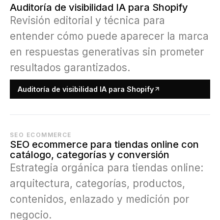
Auditoría de visibilidad IA para Shopify
Revisión editorial y técnica para
entender cómo puede aparecer la marca
en respuestas generativas sin prometer
resultados garantizados.
Auditoría de visibilidad IA para Shopify
SEO ECOMMERCE
SEO ecommerce para tiendas online con
catálogo, categorías y conversión
Estrategia orgánica para tiendas online:
arquitectura, categorías, productos,
contenidos, enlazado y medición por
negocio.