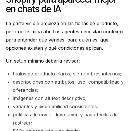
en chats de IA
La parte visible empieza en las fichas de producto,
pero no termina ahí. Los agentes necesitan contexto
para entender qué vendes, para quién es, qué
opciones existen y qué condiciones aplican.
Un setup mínimo debería revisar:
títulos de producto claros, sin nombres internos;
descripciones con atributos, uso, compatibilidad y
diferencias;
imágenes con alt text descriptivo;
variantes y disponibilidad consistentes;
políticas de envío, devolución y pago fáciles de
rastrear;