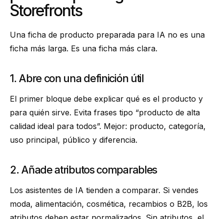
Storefronts
Una ficha de producto preparada para IA no es una
ficha más larga. Es una ficha más clara.
1. Abre con una definición útil
El primer bloque debe explicar qué es el producto y
para quién sirve. Evita frases tipo “producto de alta
calidad ideal para todos”. Mejor: producto, categoría,
uso principal, público y diferencia.
2. Añade atributos comparables
Los asistentes de IA tienden a comparar. Si vendes
moda, alimentación, cosmética, recambios o B2B, los
atributos deben estar normalizados. Sin atributos, el