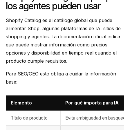
los agentes pueden usar
Shopify Catalog es el catálogo global que puede
alimentar Shop, algunas plataformas de IA, sitios de
shopping y agentes. La documentación oficial indica
que puede mostrar información como precios,
opciones y disponibilidad en tiempo real cuando el
producto cumple requisitos.
Para SEO/GEO esto obliga a cuidar la información
base:
Elemento
Por qué importa para IA
Título de producto
Evita ambigüedad en búsquedas