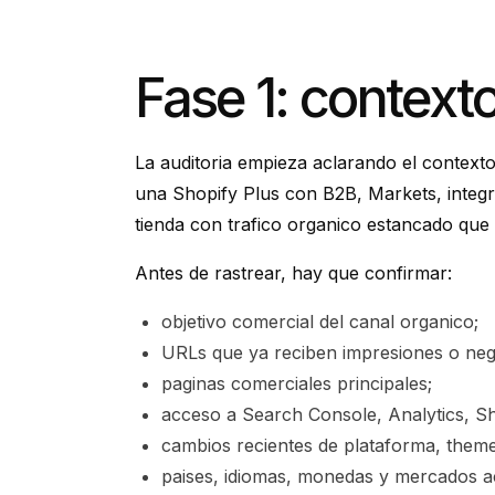
Fase 1: context
La auditoria empieza aclarando el contexto
una Shopify Plus con B2B, Markets, integr
tienda con trafico organico estancado que
Antes de rastrear, hay que confirmar:
objetivo comercial del canal organico;
URLs que ya reciben impresiones o neg
paginas comerciales principales;
acceso a Search Console, Analytics, S
cambios recientes de plataforma, theme
paises, idiomas, monedas y mercados ac