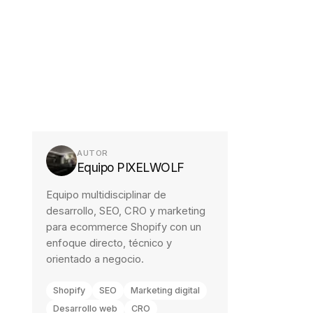
AUTOR
Equipo PIXELWOLF
Equipo multidisciplinar de
desarrollo, SEO, CRO y marketing
para ecommerce Shopify con un
enfoque directo, técnico y
orientado a negocio.
Shopify
SEO
Marketing digital
Desarrollo web
CRO