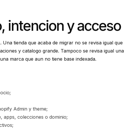
o, intencion y acceso
. Una tienda que acaba de migrar no se revisa igual que
aciones y catalogo grande. Tampoco se revisa igual una
 una marca que aun no tiene base indexada.
ocio;
hopify Admin y theme;
, apps, colecciones o dominio;
tivos;