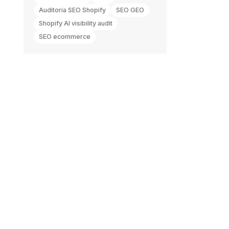
Auditoria SEO Shopify
SEO GEO
Shopify AI visibility audit
SEO ecommerce