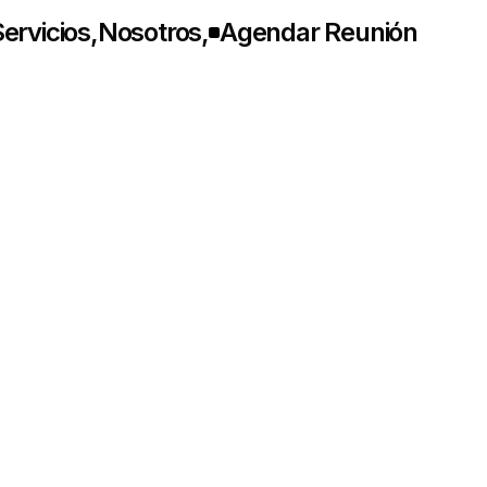
ervicios
,
Nosotros
,
Agendar Reunión