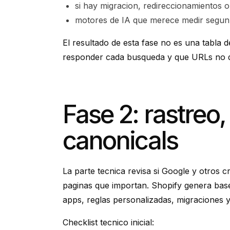
si hay migracion, redireccionamientos 
motores de IA que merece medir segun
El resultado de esta fase no es una tabla
responder cada busqueda y que URLs no de
Fase 2: rastreo,
canonicals
La parte tecnica revisa si Google y otros c
paginas que importan. Shopify genera base
apps, reglas personalizadas, migraciones 
Checklist tecnico inicial: