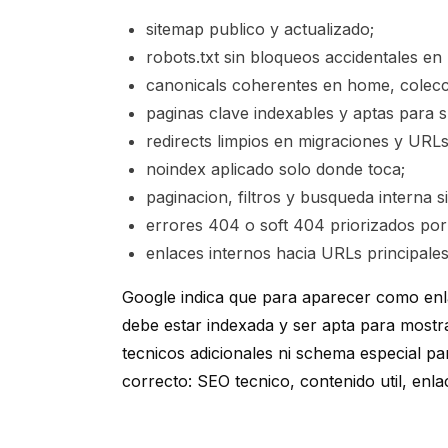
sitemap publico y actualizado;
robots.txt sin bloqueos accidentales en
canonicals coherentes en home, colecci
paginas clave indexables y aptas para s
redirects limpios en migraciones y URLs
noindex aplicado solo donde toca;
paginacion, filtros y busqueda interna 
errores 404 o soft 404 priorizados por
enlaces internos hacia URLs principales
Google indica que para aparecer como en
debe estar indexada y ser apta para mostr
tecnicos adicionales ni schema especial pa
correcto: SEO tecnico, contenido util, enla